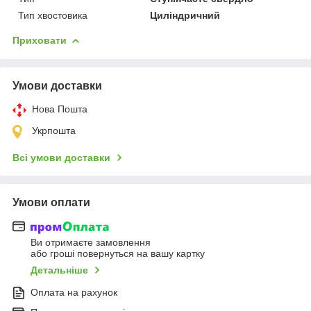
Тип хвостовика
Циліндричний
Приховати
Умови доставки
Нова Пошта
Укрпошта
Всі умови доставки
Умови оплати
Ви отримаєте замовлення
або гроші повернуться на вашу картку
Детальніше
Оплата на рахунок