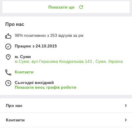
Показати ще
Про нас
98% позитивних з 353 відгуків за рік
Працює з 24.10.2015
м. Суми
м.Суми, вул.Герасима Кондратьєва 143 , Суми, Україна
Контакти
Сьогодні вихідний
Показати весь графік роботи
Про нас
Контакти