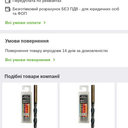
Передплата по реквізитах
Безготівковий розрахунок БЕЗ ПДВ - для юридичних осіб
та ФОП
Всі умови оплати
Умови повернення
Повернення товару впродовж 14 днів за домовленістю
Всі умови повернення
Подібні товари компанії