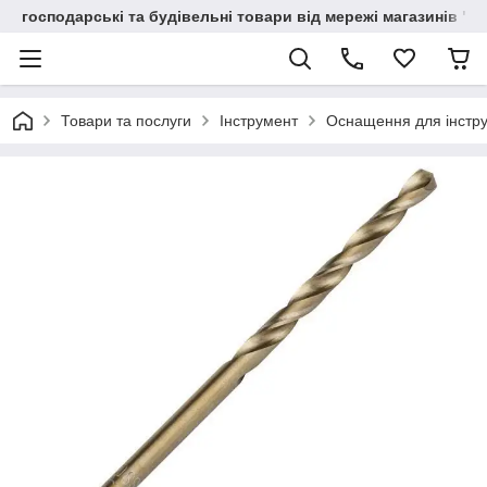
господарські та будівельні товари від мережі магазинів "В
Товари та послуги
Інструмент
Оснащення для інстр