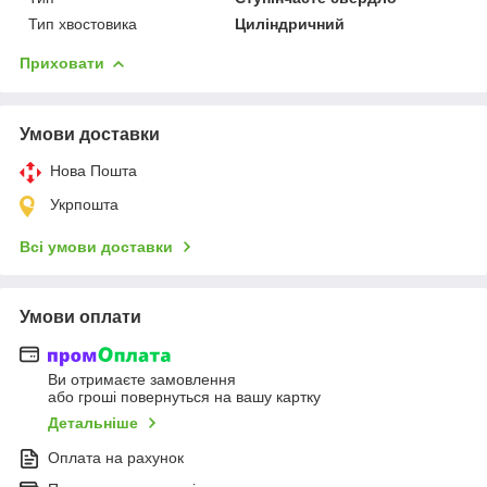
Тип хвостовика
Циліндричний
Приховати
Умови доставки
Нова Пошта
Укрпошта
Всі умови доставки
Умови оплати
Ви отримаєте замовлення
або гроші повернуться на вашу картку
Детальніше
Оплата на рахунок