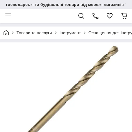
господарські та будівельні товари від мережі магазинів "В
Товари та послуги
Інструмент
Оснащення для інстр