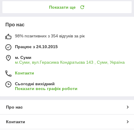
Показати ще
Про нас
98% позитивних з 354 відгуків за рік
Працює з 24.10.2015
м. Суми
м.Суми, вул.Герасима Кондратьєва 143 , Суми, Україна
Контакти
Сьогодні вихідний
Показати весь графік роботи
Про нас
Контакти