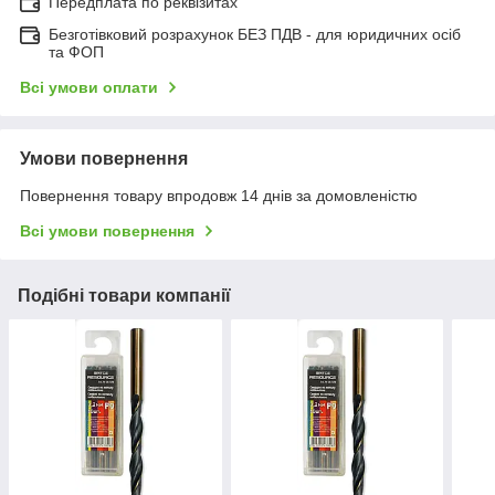
Передплата по реквізитах
Безготівковий розрахунок БЕЗ ПДВ - для юридичних осіб
та ФОП
Всі умови оплати
Умови повернення
Повернення товару впродовж 14 днів за домовленістю
Всі умови повернення
Подібні товари компанії