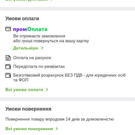
Умови оплати
Ви отримаєте замовлення
або гроші повернуться на вашу картку
Детальніше
Оплата на рахунок
Передплата по реквізитах
Безготівковий розрахунок БЕЗ ПДВ - для юридичних осіб
та ФОП
Всі умови оплати
Умови повернення
Повернення товару впродовж 14 днів за домовленістю
Всі умови повернення