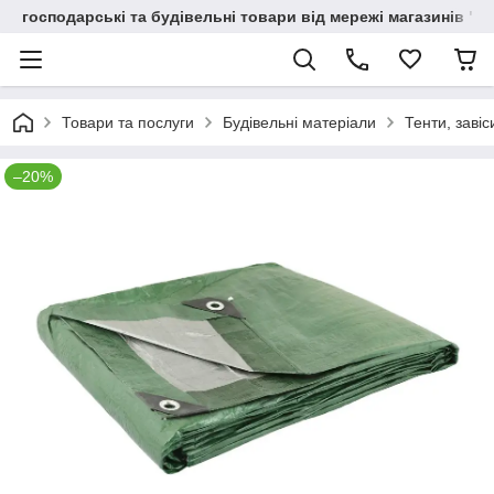
господарські та будівельні товари від мережі магазинів "В
Товари та послуги
Будівельні матеріали
Тенти, завіс
–20%