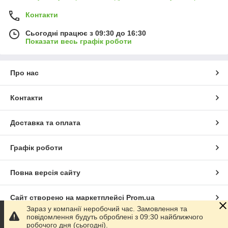
Контакти
Сьогодні працює з 09:30 до 16:30
Показати весь графік роботи
Про нас
Контакти
Доставка та оплата
Графік роботи
Повна версія сайту
Сайт створено на маркетплейсі
Prom.ua
Зараз у компанії неробочий час. Замовлення та
повідомлення будуть оброблені з 09:30 найближчого
Політика конфіденційності
робочого дня (сьогодні).