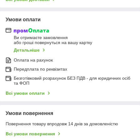
Умови оплати
Ви отримаєте замовлення
або гроші повернуться на вашу картку
Детальніше
Оплата на рахунок
Передплата по реквізитах
Безготівковий розрахунок БЕЗ ПДВ - для юридичних осіб
та ФОП
Всі умови оплати
Умови повернення
Повернення товару впродовж 14 днів за домовленістю
Всі умови повернення