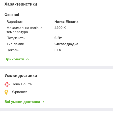
Характеристики
Основні
Виробник
Horoz Electric
Максимальна колірна
4200 К
температура
Потужність
6 Вт
Тип лампи
Світлодіодна
Цоколь
E14
Приховати
Умови доставки
Нова Пошта
Укрпошта
Всі умови доставки