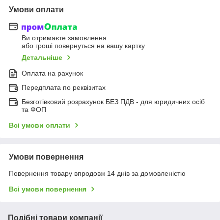
Умови оплати
Ви отримаєте замовлення
або гроші повернуться на вашу картку
Детальніше
Оплата на рахунок
Передплата по реквізитах
Безготівковий розрахунок БЕЗ ПДВ - для юридичних осіб
та ФОП
Всі умови оплати
Умови повернення
Повернення товару впродовж 14 днів за домовленістю
Всі умови повернення
Подібні товари компанії