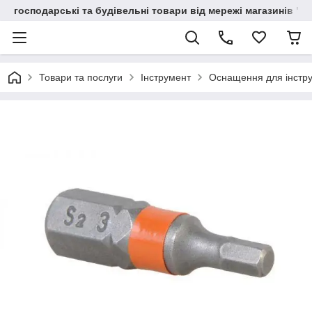
господарські та будівельні товари від мережі магазинів "В
Товари та послуги
Інструмент
Оснащення для інстр