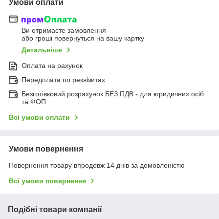
Умови оплати
Ви отримаєте замовлення
або гроші повернуться на вашу картку
Детальніше
Оплата на рахунок
Передплата по реквізитах
Безготівковий розрахунок БЕЗ ПДВ - для юридичних осіб
та ФОП
Всі умови оплати
Умови повернення
Повернення товару впродовж 14 днів за домовленістю
Всі умови повернення
Подібні товари компанії