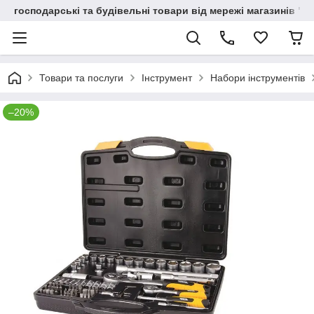
господарські та будівельні товари від мережі магазинів "В
Товари та послуги
Інструмент
Набори інструментів
–20%