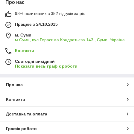
Про нас
98% позитивних з 352 відгуків за рік
Працює з 24.10.2015
м. Суми
м.Суми, вул.Герасима Кондратьєва 143 , Суми, Україна
Контакти
Сьогодні вихідний
Показати весь графік роботи
Про нас
Контакти
Доставка та оплата
Графік роботи