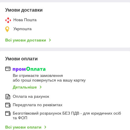
Умови доставки
Нова Пошта
Укрпошта
Всі умови доставки
Умови оплати
Ви отримаєте замовлення
або гроші повернуться на вашу картку
Детальніше
Оплата на рахунок
Передплата по реквізитах
Безготівковий розрахунок БЕЗ ПДВ - для юридичних осіб
та ФОП
Всі умови оплати