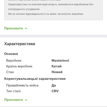
Характеристики та комплектація можуть змінюватися виробником без
попереднього узгодження.
Ми не несемо відповідальності за зміни, які вносить виробник.
Приховати
Характеристики
Основні
Виробник
Mastertool
Країна виробник
Китай
Стан
Новий
Користувальницькі характеристики
Привабливість кейса
Да
Тип сталі
CRV
Приховати