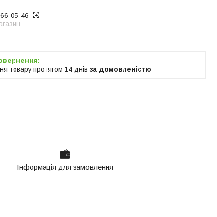
866-05-46
агазин
ня товару протягом 14 днів
за домовленістю
Інформація для замовлення