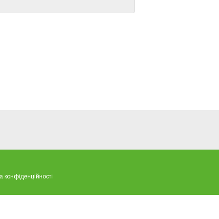
а конфіденційності