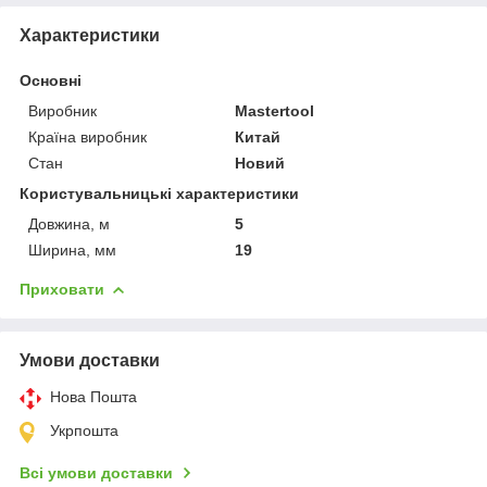
Характеристики
Основні
Виробник
Mastertool
Країна виробник
Китай
Стан
Новий
Користувальницькі характеристики
Довжина, м
5
Ширина, мм
19
Приховати
Умови доставки
Нова Пошта
Укрпошта
Всі умови доставки