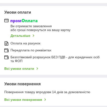
Умови оплати
Ви отримаєте замовлення
або гроші повернуться на вашу картку
Детальніше
Оплата на рахунок
Передплата по реквізитах
Безготівковий розрахунок БЕЗ ПДВ - для юридичних осіб
та ФОП
Всі умови оплати
Умови повернення
Повернення товару впродовж 14 днів за домовленістю
Всі умови повернення