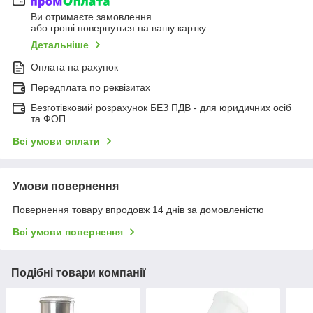
Ви отримаєте замовлення
або гроші повернуться на вашу картку
Детальніше
Оплата на рахунок
Передплата по реквізитах
Безготівковий розрахунок БЕЗ ПДВ - для юридичних осіб
та ФОП
Всі умови оплати
Умови повернення
Повернення товару впродовж 14 днів за домовленістю
Всі умови повернення
Подібні товари компанії