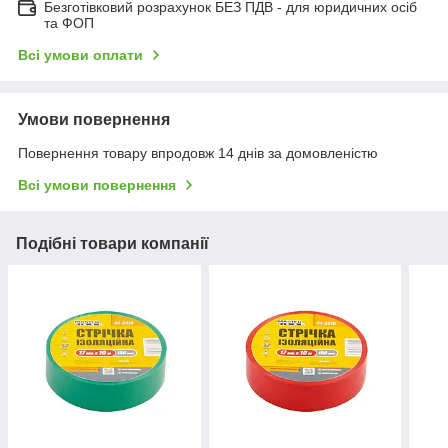
Безготівковий розрахунок БЕЗ ПДВ - для юридичних осіб
та ФОП
Всі умови оплати
Умови повернення
Повернення товару впродовж 14 днів за домовленістю
Всі умови повернення
Подібні товари компанії