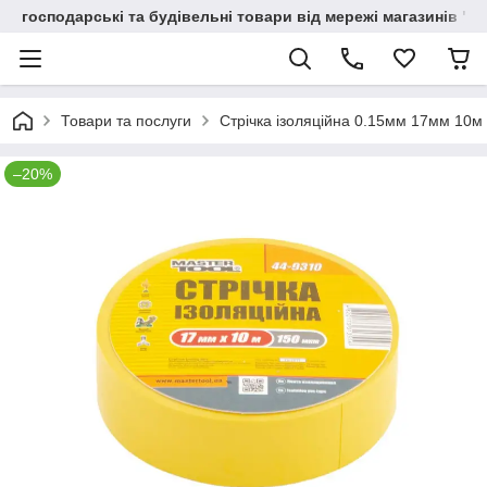
господарські та будівельні товари від мережі магазинів "В
Товари та послуги
Стрічка ізоляційна 0.15мм 17мм 10м 
–20%