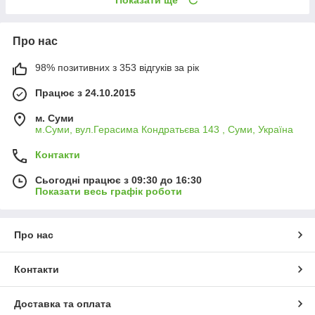
Про нас
98% позитивних з 353 відгуків за рік
Працює з 24.10.2015
м. Суми
м.Суми, вул.Герасима Кондратьєва 143 , Суми, Україна
Контакти
Сьогодні працює з 09:30 до 16:30
Показати весь графік роботи
Про нас
Контакти
Доставка та оплата