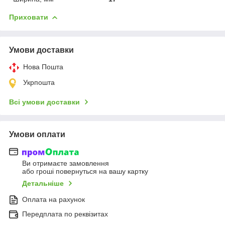
Приховати
Умови доставки
Нова Пошта
Укрпошта
Всі умови доставки
Умови оплати
Ви отримаєте замовлення
або гроші повернуться на вашу картку
Детальніше
Оплата на рахунок
Передплата по реквізитах