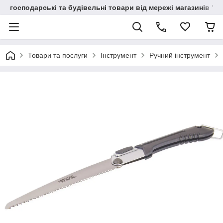
господарські та будівельні товари від мережі магазинів "В
Товари та послуги
Інструмент
Ручний інструмент