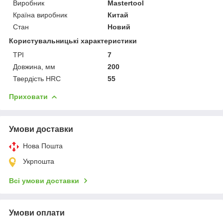
Виробник
Mastertool
Країна виробник
Китай
Стан
Новий
Користувальницькі характеристики
TPI
7
Довжина, мм
200
Твердість HRC
55
Приховати
Умови доставки
Нова Пошта
Укрпошта
Всі умови доставки
Умови оплати