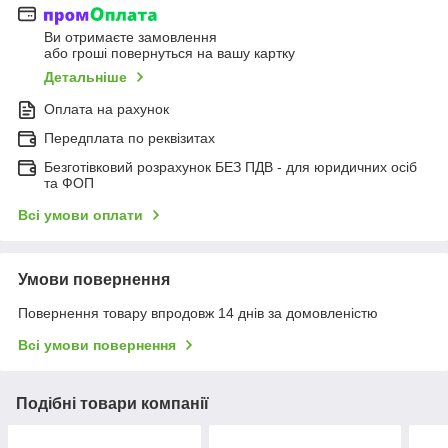
Ви отримаєте замовлення
або гроші повернуться на вашу картку
Детальніше
Оплата на рахунок
Передплата по реквізитах
Безготівковий розрахунок БЕЗ ПДВ - для юридичних осіб
та ФОП
Всі умови оплати
Умови повернення
Повернення товару впродовж 14 днів за домовленістю
Всі умови повернення
Подібні товари компанії