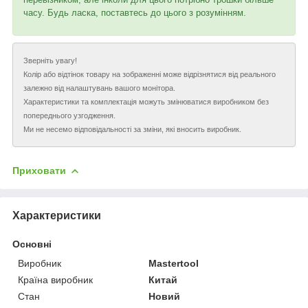
часу. Будь ласка, поставтесь до цього з розумінням.
Зверніть увагу!
Колір або відтінок товару на зображенні може відрізнятися від реального
залежно від налаштувань вашого монітора.
Характеристики та комплектація можуть змінюватися виробником без
попереднього узгодження.
Ми не несемо відповідальності за зміни, які вносить виробник.
Приховати
Характеристики
Основні
Виробник
Mastertool
Країна виробник
Китай
Стан
Новий