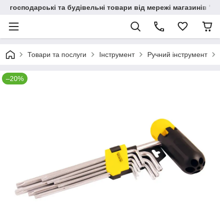
господарські та будівельні товари від мережі магазинів "В
Товари та послуги
Інструмент
Ручний інструмент
–20%