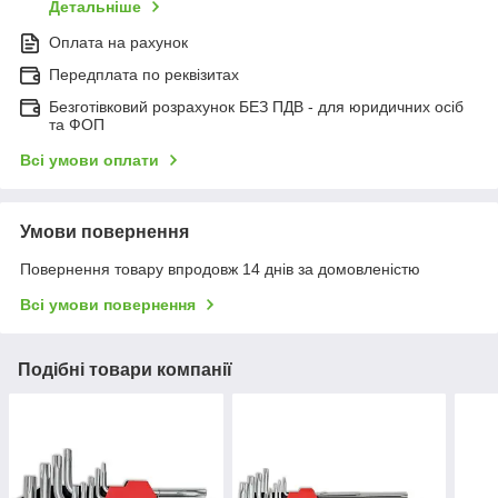
Детальніше
Оплата на рахунок
Передплата по реквізитах
Безготівковий розрахунок БЕЗ ПДВ - для юридичних осіб
та ФОП
Всі умови оплати
Умови повернення
Повернення товару впродовж 14 днів за домовленістю
Всі умови повернення
Подібні товари компанії