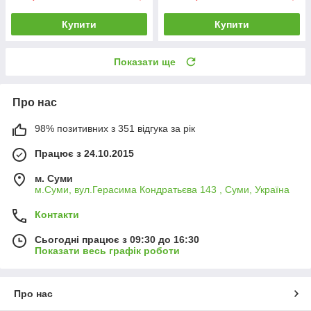
Купити
Купити
Показати ще
Про нас
98% позитивних з 351 відгука за рік
Працює з 24.10.2015
м. Суми
м.Суми, вул.Герасима Кондратьєва 143 , Суми, Україна
Контакти
Сьогодні працює з 09:30 до 16:30
Показати весь графік роботи
Про нас