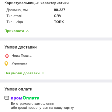
Користувальницькі характеристики
Довжина, мм
90-227
Тип сталі
CRV
Тип шліца
TORX
Приховати
Умови доставки
Нова Пошта
Укрпошта
Всі умови доставки
Умови оплати
Ви отримаєте замовлення
або гроші повернуться на вашу картку