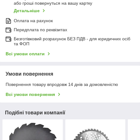
або гроші повернуться на вашу картку
Детальніше
Оплата на рахунок
Передплата по реквізитах
Безготівковий розрахунок БЕЗ ПДВ - для юридичних осіб
та ФОП
Всі умови оплати
Умови повернення
Повернення товару впродовж 14 днів за домовленістю
Всі умови повернення
Подібні товари компанії