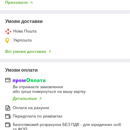
Приховати
Умови доставки
Нова Пошта
Укрпошта
Всі умови доставки
Умови оплати
Ви отримаєте замовлення
або гроші повернуться на вашу картку
Детальніше
Оплата на рахунок
Передплата по реквізитах
Безготівковий розрахунок БЕЗ ПДВ - для юридичних осіб
та ФОП