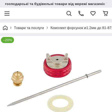
господарські та будівельні товари від мережі магазинів "В
Товари та послуги
Комплект форсунок ø1.2мм до 81-871
–20%