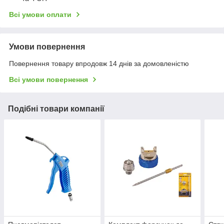
Всі умови оплати
Умови повернення
Повернення товару впродовж 14 днів за домовленістю
Всі умови повернення
Подібні товари компанії