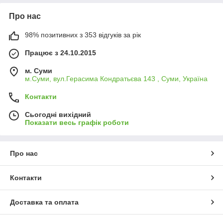
Про нас
98% позитивних з 353 відгуків за рік
Працює з 24.10.2015
м. Суми
м.Суми, вул.Герасима Кондратьєва 143 , Суми, Україна
Контакти
Сьогодні вихідний
Показати весь графік роботи
Про нас
Контакти
Доставка та оплата