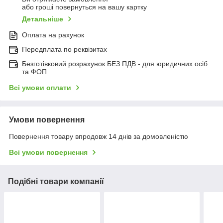
або гроші повернуться на вашу картку
Детальніше
Оплата на рахунок
Передплата по реквізитах
Безготівковий розрахунок БЕЗ ПДВ - для юридичних осіб
та ФОП
Всі умови оплати
Умови повернення
Повернення товару впродовж 14 днів за домовленістю
Всі умови повернення
Подібні товари компанії