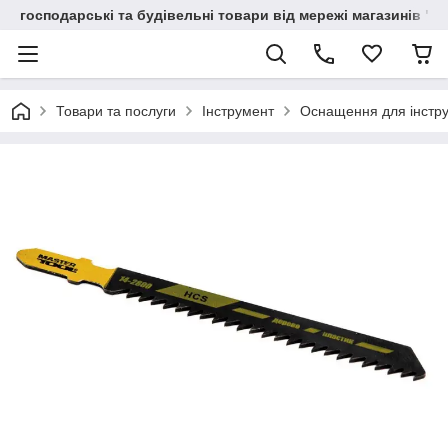
господарські та будівельні товари від мережі магазинів "В
Товари та послуги
Інструмент
Оснащення для інстр