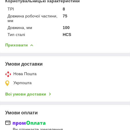
Користувальницькі характеристики
TPI
8
Довжина робочої частини,
75
мм
Довжина, мм
100
Тип сталі
HCS
Приховати
Умови доставки
Нова Пошта
Укрпошта
Всі умови доставки
Умови оплати
Ви отримаєте замовлення