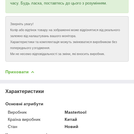
часу. Будь ласка, поставтесь до цього з розумінням.
Зверніть увагу!
Колір або відтінок товару на зображенні може відрізнятися від реального
залежно від налаштувань вашого монітора.
Характеристики та комплектація можуть змінюватися виробником без
попереднього узгодження.
Ми не несемо відповідальності за зміни, які вносить виробник.
Приховати
Характеристики
Основні атрибути
Виробник
Mastertool
Країна виробник
Китай
Стан
Новий