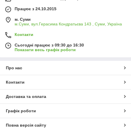
Працює з 24.10.2015
м. Суми
м.Суми, вул.Герасима Кондратьєва 143 , Суми, Україна
Контакти
Сьогодні працює з 09:30 до 16:30
Показати весь графік роботи
Про нас
Контакти
Доставка та оплата
Графік роботи
Повна версія сайту