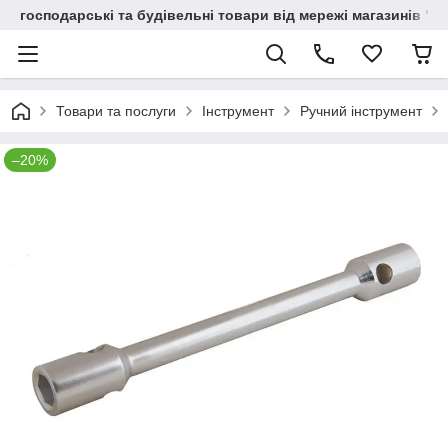
господарські та будівельні товари від мережі магазинів "В
Товари та послуги
Інструмент
Ручний інструмент
–20%