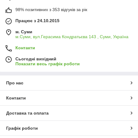
98% позитивних з 353 відгуків за рік
Працює з 24.10.2015
м. Суми
м.Суми, вул.Герасима Кондратьєва 143 , Суми, Україна
Контакти
Сьогодні вихідний
Показати весь графік роботи
Про нас
Контакти
Доставка та оплата
Графік роботи