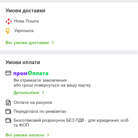
Умови доставки
Нова Пошта
Укрпошта
Всі умови доставки
Умови оплати
Ви отримаєте замовлення
або гроші повернуться на вашу картку
Детальніше
Оплата на рахунок
Передплата по реквізитах
Безготівковий розрахунок БЕЗ ПДВ - для юридичних осіб
та ФОП
Всі умови оплати