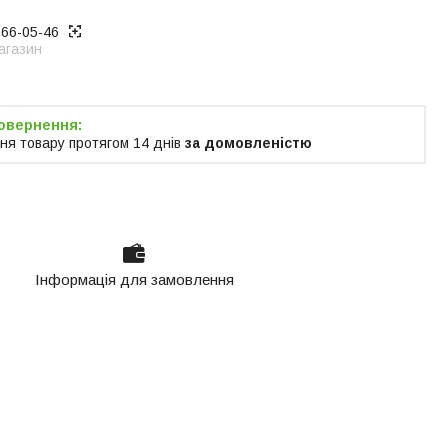
866-05-46
агазин
ня товару протягом 14 днів
за домовленістю
Інформація для замовлення