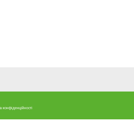
а конфіденційності