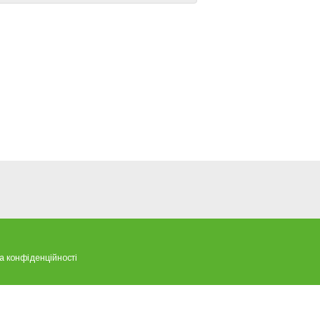
а конфіденційності