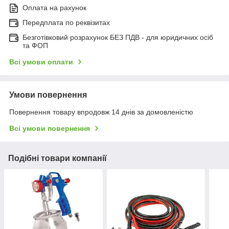
Оплата на рахунок
Передплата по реквізитах
Безготівковий розрахунок БЕЗ ПДВ - для юридичних осіб
та ФОП
Всі умови оплати
Умови повернення
Повернення товару впродовж 14 днів за домовленістю
Всі умови повернення
Подібні товари компанії