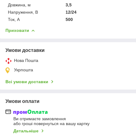
Довжина, м
3,5
Напруження, В
12/24
Ток, А
500
Приховати
Умови доставки
Нова Пошта
Укрпошта
Всі умови доставки
Умови оплати
Ви отримаєте замовлення
або гроші повернуться на вашу картку
Детальніше