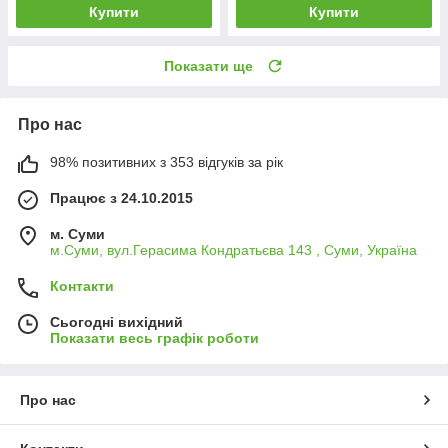
Купити
Купити
Показати ще
Про нас
98% позитивних з 353 відгуків за рік
Працює з 24.10.2015
м. Суми
м.Суми, вул.Герасима Кондратьєва 143 , Суми, Україна
Контакти
Сьогодні вихідний
Показати весь графік роботи
Про нас