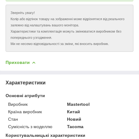
Зверніть увагу!
Колір або відтінок товару на зображенні може відрізнятися від реального
залежно від налаштувань вашого монітора.
Характеристики та комплектація можуть змінюватися виробником без
попереднього узгодження.
Ми не несемо відповідальності за зміни, які вносить виробник.
Приховати
Характеристики
Основні атрибути
Виробник
Mastertool
Країна виробник
Китай
Стан
Новий
Сумісність з моделлю
Tacoma
Користувальницькі характеристики