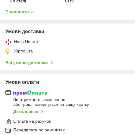
Тип сталі
CRV
Приховати
Умови доставки
Нова Пошта
Укрпошта
Всі умови доставки
Умови оплати
Ви отримаєте замовлення
або гроші повернуться на вашу картку
Детальніше
Оплата на рахунок
Передплата по реквізитах