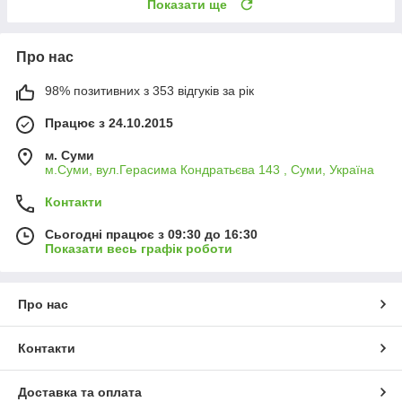
Показати ще
Про нас
98% позитивних з 353 відгуків за рік
Працює з 24.10.2015
м. Суми
м.Суми, вул.Герасима Кондратьєва 143 , Суми, Україна
Контакти
Сьогодні працює з 09:30 до 16:30
Показати весь графік роботи
Про нас
Контакти
Доставка та оплата