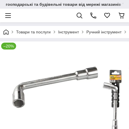
господарські та будівельні товари від мережі магазинів "В
Товари та послуги
Інструмент
Ручний інструмент
–20%