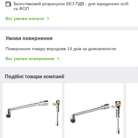
Безготівковий розрахунок БЕЗ ПДВ - для юридичних осіб
та ФОП
Всі умови оплати
Умови повернення
Повернення товару впродовж 14 днів за домовленістю
Всі умови повернення
Подібні товари компанії