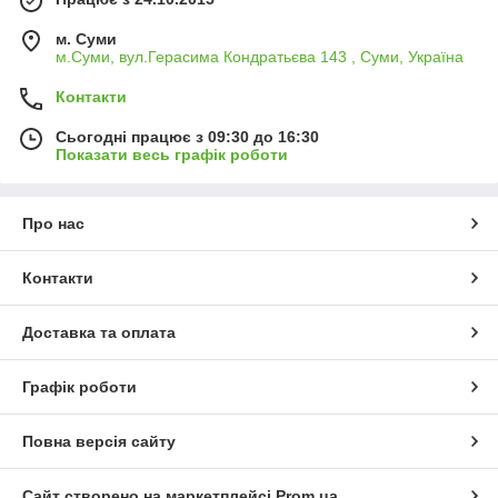
м. Суми
м.Суми, вул.Герасима Кондратьєва 143 , Суми, Україна
Контакти
Сьогодні працює з 09:30 до 16:30
Показати весь графік роботи
Про нас
Контакти
Доставка та оплата
Графік роботи
Повна версія сайту
Сайт створено на маркетплейсі
Prom.ua