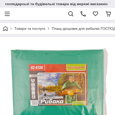
господарські та будівельні товари від мережі магазинів "В
Товари та послуги
Плащ-дощовик для рибалки ГОСПОДА