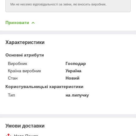
Ми не несемо відповідальності за зміни, які вносить виробник.
Приховати
Характеристики
Основні атрибути
Виробник
Господар
Країна виробник
Україна
Стан
Новий
Користувальницькі характеристики
Тип
на липучку
Умови доставки
Нова Пошта