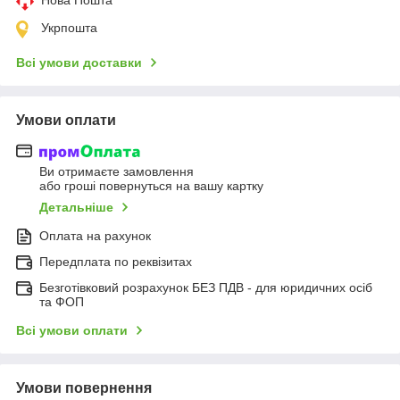
Укрпошта
Всі умови доставки
Умови оплати
Ви отримаєте замовлення
або гроші повернуться на вашу картку
Детальніше
Оплата на рахунок
Передплата по реквізитах
Безготівковий розрахунок БЕЗ ПДВ - для юридичних осіб
та ФОП
Всі умови оплати
Умови повернення