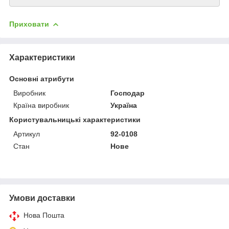
Приховати
Характеристики
Основні атрибути
Виробник
Господар
Країна виробник
Україна
Користувальницькі характеристики
Артикул
92-0108
Стан
Нове
Умови доставки
Нова Пошта