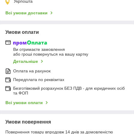
Укрпошта
Всі умови доставки
Умови оплати
Ви отримаєте замовлення
або гроші повернуться на вашу картку
Детальніше
Оплата на рахунок
Передплата по реквізитах
Безготівковий розрахунок БЕЗ ПДВ - для юридичних осіб
та ФОП
Всі умови оплати
Умови повернення
Повернення товару впродовж 14 днів за домовленістю