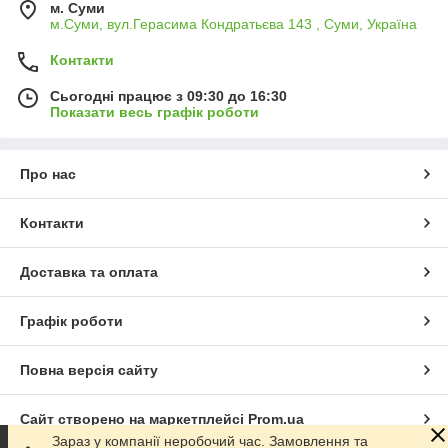
м. Суми
м.Суми, вул.Герасима Кондратьєва 143 , Суми, Україна
Контакти
Сьогодні працює з 09:30 до 16:30
Показати весь графік роботи
Про нас
Контакти
Доставка та оплата
Графік роботи
Повна версія сайту
Сайт створено на маркетплейсі
Prom.ua
Зараз у компанії неробочий час. Замовлення та