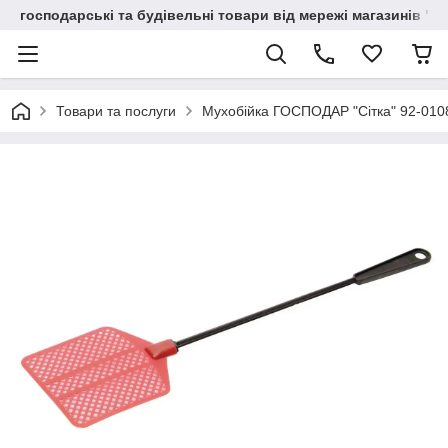
господарські та будівельні товари від мережі магазинів "В
Товари та послуги
Мухобійка ГОСПОДАР "Сітка" 92-010