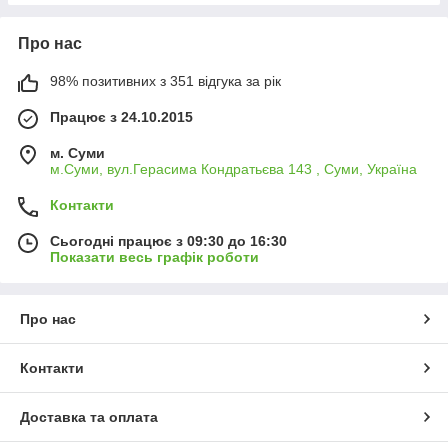
Про нас
98% позитивних з 351 відгука за рік
Працює з 24.10.2015
м. Суми
м.Суми, вул.Герасима Кондратьєва 143 , Суми, Україна
Контакти
Сьогодні працює з 09:30 до 16:30
Показати весь графік роботи
Про нас
Контакти
Доставка та оплата