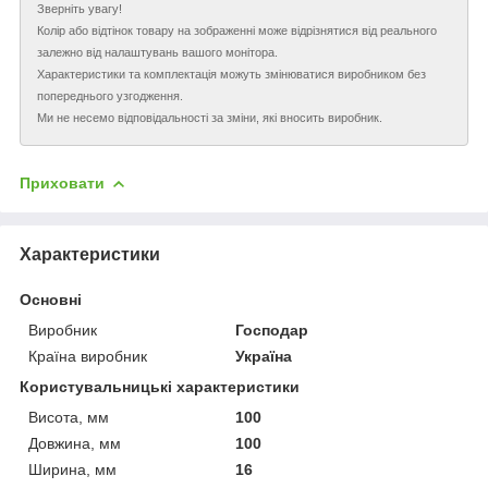
Зверніть увагу!
Колір або відтінок товару на зображенні може відрізнятися від реального
залежно від налаштувань вашого монітора.
Характеристики та комплектація можуть змінюватися виробником без
попереднього узгодження.
Ми не несемо відповідальності за зміни, які вносить виробник.
Приховати
Характеристики
Основні
Виробник
Господар
Країна виробник
Україна
Користувальницькі характеристики
Висота, мм
100
Довжина, мм
100
Ширина, мм
16