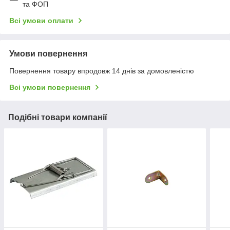
та ФОП
Всі умови оплати
Умови повернення
Повернення товару впродовж 14 днів за домовленістю
Всі умови повернення
Подібні товари компанії