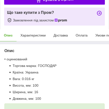
Що таке купити з Пром?
Замовлення під захистом
Опис
Характеристики
Доставка
Оплата
Умови п
Опис
• оцинкований
Торгова марка:
ГОСПОДАР
Країна:
Украина
Вага:
0.016 кг
Висота, мм:
100
Ширина, мм:
16
Довжина, мм:
100