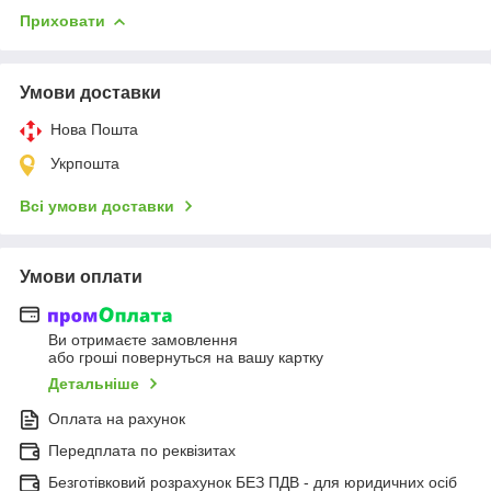
Приховати
Умови доставки
Нова Пошта
Укрпошта
Всі умови доставки
Умови оплати
Ви отримаєте замовлення
або гроші повернуться на вашу картку
Детальніше
Оплата на рахунок
Передплата по реквізитах
Безготівковий розрахунок БЕЗ ПДВ - для юридичних осіб