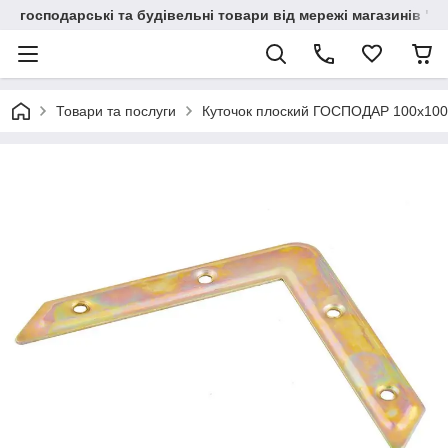
господарські та будівельні товари від мережі магазинів "В
Товари та послуги
Куточок плоский ГОСПОДАР 100х100