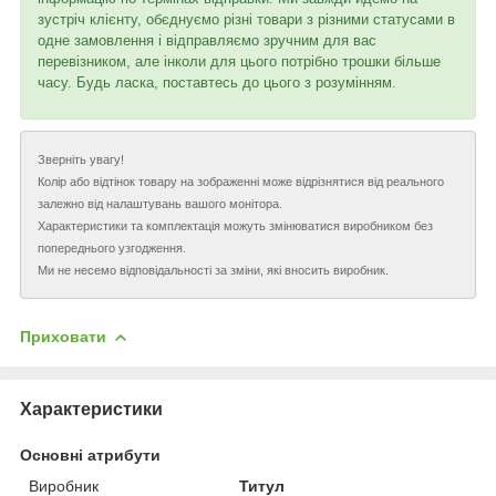
зустріч клієнту, обєднуємо різні товари з різними статусами в
одне замовлення і відправляємо зручним для вас
перевізником, але інколи для цього потрібно трошки більше
часу. Будь ласка, поставтесь до цього з розумінням.
Зверніть увагу!
Колір або відтінок товару на зображенні може відрізнятися від реального
залежно від налаштувань вашого монітора.
Характеристики та комплектація можуть змінюватися виробником без
попереднього узгодження.
Ми не несемо відповідальності за зміни, які вносить виробник.
Приховати
Характеристики
Основні атрибути
Виробник
Титул