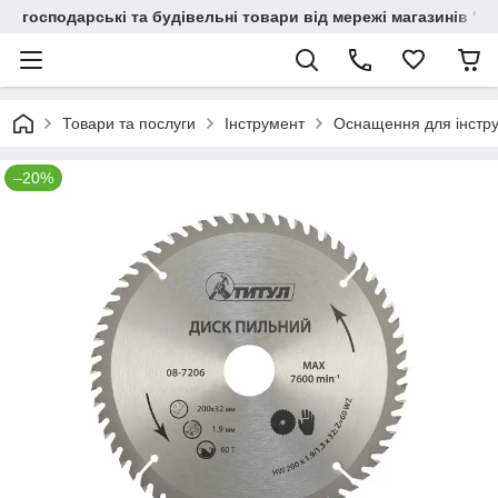
господарські та будівельні товари від мережі магазинів "В
Товари та послуги
Інструмент
Оснащення для інстр
–20%