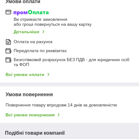
Умови оплати
Ви отримаєте замовлення
або гроші повернуться на вашу картку
Детальніше
Оплата на рахунок
Передплата по реквізитах
Безготівковий розрахунок БЕЗ ПДВ - для юридичних осіб
та ФОП
Всі умови оплати
Умови повернення
Повернення товару впродовж 14 днів за домовленістю
Всі умови повернення
Подібні товари компанії