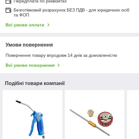
Передплата по реквізитах
Безготівковий розрахунок БЕЗ ПДВ - для юридичних осіб
та ФОП
Всі умови оплати
Умови повернення
Повернення товару впродовж 14 днів за домовленістю
Всі умови повернення
Подібні товари компанії