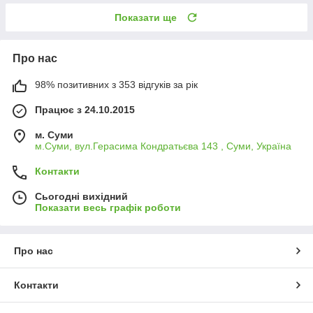
Показати ще
Про нас
98% позитивних з 353 відгуків за рік
Працює з 24.10.2015
м. Суми
м.Суми, вул.Герасима Кондратьєва 143 , Суми, Україна
Контакти
Сьогодні вихідний
Показати весь графік роботи
Про нас
Контакти