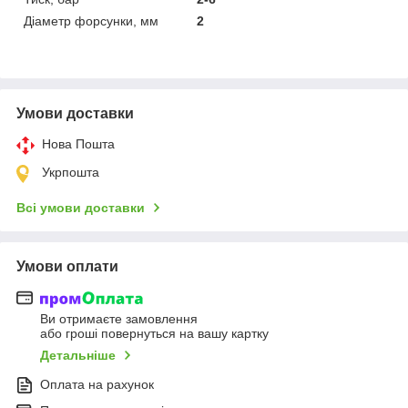
Діаметр форсунки, мм
2
Умови доставки
Нова Пошта
Укрпошта
Всі умови доставки
Умови оплати
Ви отримаєте замовлення
або гроші повернуться на вашу картку
Детальніше
Оплата на рахунок