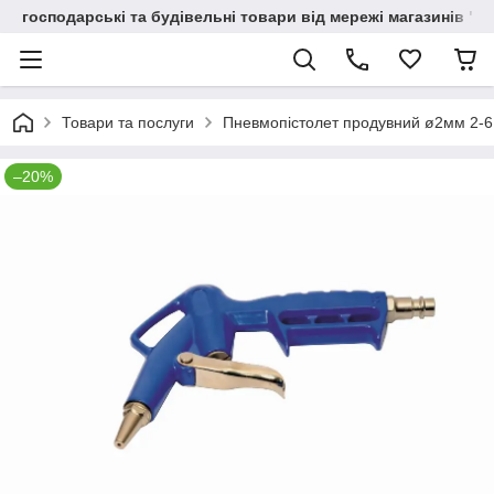
господарські та будівельні товари від мережі магазинів "В
Товари та послуги
Пневмопістолет продувний ø2мм 2-6 
–20%