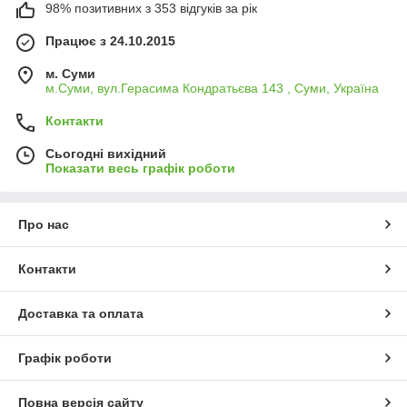
98% позитивних з 353 відгуків за рік
Працює з 24.10.2015
м. Суми
м.Суми, вул.Герасима Кондратьєва 143 , Суми, Україна
Контакти
Сьогодні вихідний
Показати весь графік роботи
Про нас
Контакти
Доставка та оплата
Графік роботи
Повна версія сайту