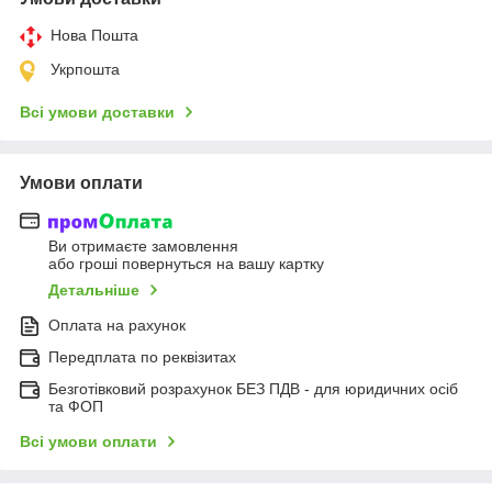
Нова Пошта
Укрпошта
Всі умови доставки
Умови оплати
Ви отримаєте замовлення
або гроші повернуться на вашу картку
Детальніше
Оплата на рахунок
Передплата по реквізитах
Безготівковий розрахунок БЕЗ ПДВ - для юридичних осіб
та ФОП
Всі умови оплати