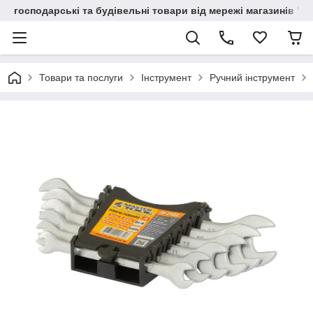
господарські та будівельні товари від мережі магазинів "В
Товари та послуги
Інструмент
Ручний інструмент