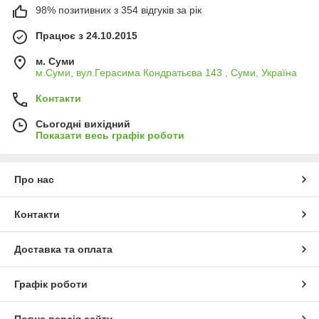
98% позитивних з 354 відгуків за рік
Працює з 24.10.2015
м. Суми
м.Суми, вул.Герасима Кондратьєва 143 , Суми, Україна
Контакти
Сьогодні вихідний
Показати весь графік роботи
Про нас
Контакти
Доставка та оплата
Графік роботи
Повна версія сайту