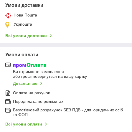
Умови доставки
Нова Пошта
Укрпошта
Всі умови доставки
Умови оплати
Ви отримаєте замовлення
або гроші повернуться на вашу картку
Детальніше
Оплата на рахунок
Передплата по реквізитах
Безготівковий розрахунок БЕЗ ПДВ - для юридичних осіб
та ФОП
Всі умови оплати