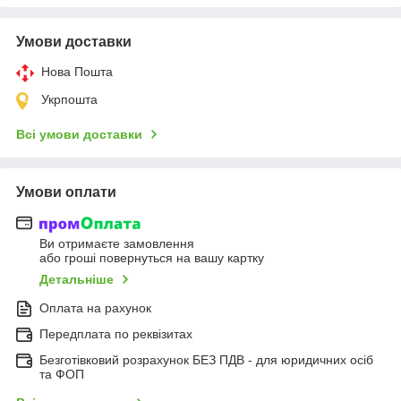
Умови доставки
Нова Пошта
Укрпошта
Всі умови доставки
Умови оплати
Ви отримаєте замовлення
або гроші повернуться на вашу картку
Детальніше
Оплата на рахунок
Передплата по реквізитах
Безготівковий розрахунок БЕЗ ПДВ - для юридичних осіб
та ФОП