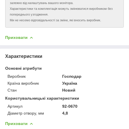
залежно від налаштувань вашого монітора.
Характеристики та комплектація можуть змінюватися виробником без
попереднього узгодження.
Ми не несемо відповідальності за зміни, які вносить виробник.
Приховати
Характеристики
Основні атрибути
Виробник
Господар
Країна виробник
Україна
Стан
Новий
Користувальницькі характеристики
Артикул
92-0670
Діаметр отвору, мм
4,8
Приховати