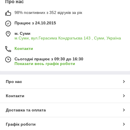
Про нас
98% позитивних з 352 відгуків за рік
Працює з 24.10.2015
м. Суми
м.Суми, вул.Герасима Кондратьєва 143 , Суми, Україна
Контакти
Сьогодні працює з 09:30 до 16:30
Показати весь графік роботи
Про нас
Контакти
Доставка та оплата
Графік роботи