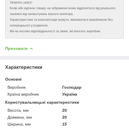
Зверніть увагу!
Колір або відтінок товару на зображенні може відрізнятися від реального
залежно від налаштувань вашого монітора.
Характеристики та комплектація можуть змінюватися виробником без
попереднього узгодження.
Ми не несемо відповідальності за зміни, які вносить виробник.
Приховати
Характеристики
Основні
Виробник
Господар
Країна виробник
Україна
Користувальницькі характеристики
Висота, мм
20
Довжина, мм
20
Ширина, мм
15