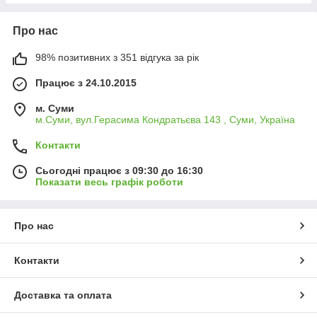
Про нас
98% позитивних з 351 відгука за рік
Працює з 24.10.2015
м. Суми
м.Суми, вул.Герасима Кондратьєва 143 , Суми, Україна
Контакти
Сьогодні працює з 09:30 до 16:30
Показати весь графік роботи
Про нас
Контакти
Доставка та оплата