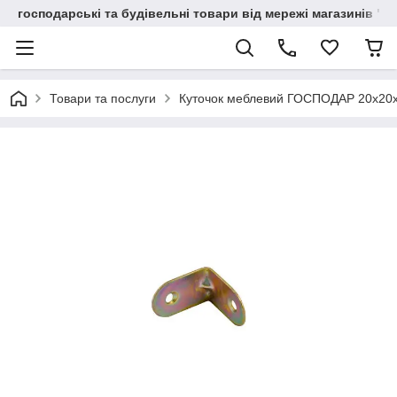
господарські та будівельні товари від мережі магазинів "В
Товари та послуги
Куточок меблевий ГОСПОДАР 20х20х