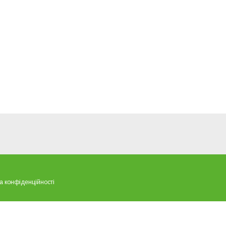
а конфіденційності