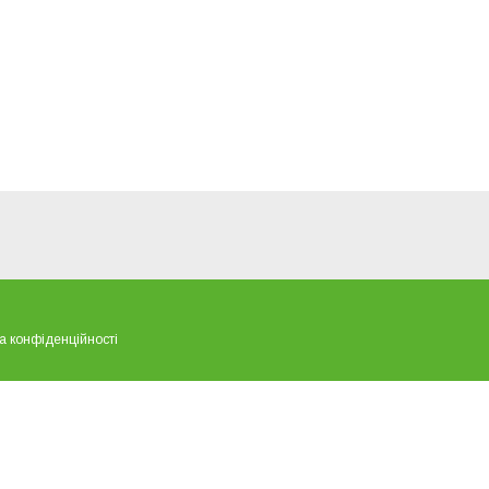
а конфіденційності