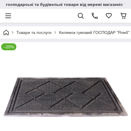
господарські та будівельні товари від мережі магазинів "В
Товари та послуги
Килимок гумовий ГОСПОДАР "Ромб" 
–20%