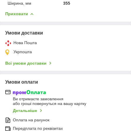
Ширина, мм
355
Приховати
Умови доставки
Нова Пошта
Укрпошта
Всі умови доставки
Умови оплати
Ви отримаєте замовлення
або гроші повернуться на вашу картку
Детальніше
Оплата на рахунок
Передплата по реквізитах