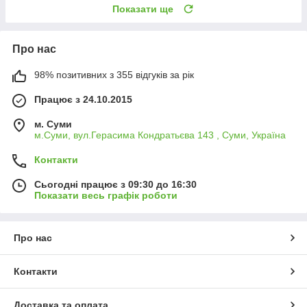
Показати ще
Про нас
98% позитивних з 355 відгуків за рік
Працює з 24.10.2015
м. Суми
м.Суми, вул.Герасима Кондратьєва 143 , Суми, Україна
Контакти
Сьогодні працює з 09:30 до 16:30
Показати весь графік роботи
Про нас
Контакти
Доставка та оплата