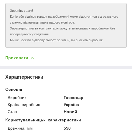
Зверніть увагу!
Колір або відтінок товару на зображенні може відрізнятися від реального
залежно від налаштувань вашого монітора.
Характеристики та комплектація можуть змінюватися виробником без
попереднього узгодження.
Ми не несемо відповідальності за зміни, які вносить виробник.
Приховати
Характеристики
Основні
Виробник
Господар
Країна виробник
Україна
Стан
Новий
Користувальницькі характеристики
Довжина, мм
550