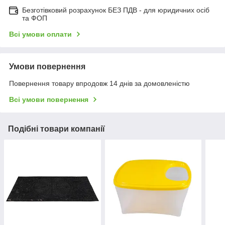
Безготівковий розрахунок БЕЗ ПДВ - для юридичних осіб
та ФОП
Всі умови оплати
Умови повернення
Повернення товару впродовж 14 днів за домовленістю
Всі умови повернення
Подібні товари компанії