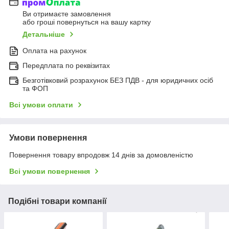
Ви отримаєте замовлення
або гроші повернуться на вашу картку
Детальніше
Оплата на рахунок
Передплата по реквізитах
Безготівковий розрахунок БЕЗ ПДВ - для юридичних осіб
та ФОП
Всі умови оплати
Умови повернення
Повернення товару впродовж 14 днів за домовленістю
Всі умови повернення
Подібні товари компанії