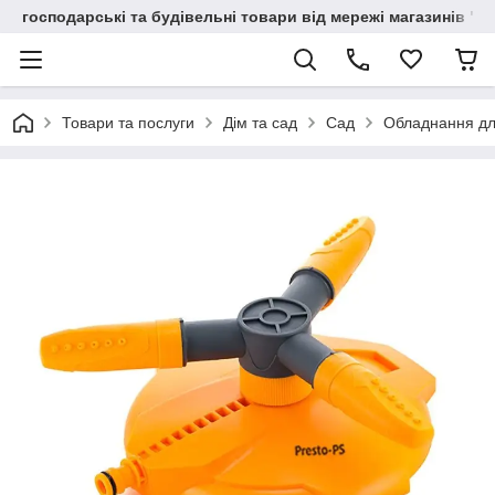
господарські та будівельні товари від мережі магазинів "В
Товари та послуги
Дім та сад
Сад
Обладнання дл