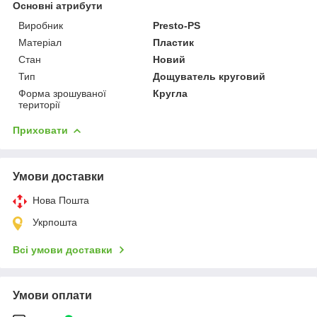
Основні атрибути
Виробник
Presto-PS
Матеріал
Пластик
Стан
Новий
Тип
Дощуватель круговий
Форма зрошуваної
Кругла
території
Приховати
Умови доставки
Нова Пошта
Укрпошта
Всі умови доставки
Умови оплати