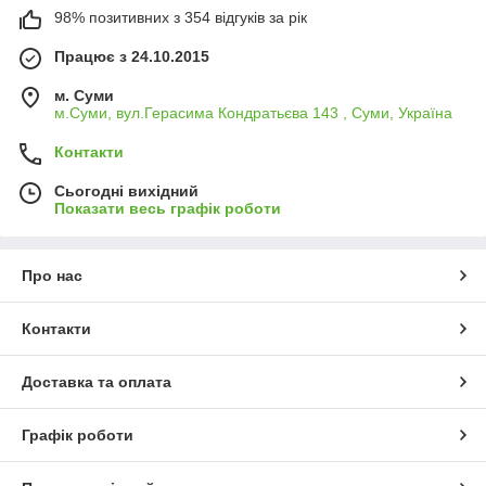
98% позитивних з 354 відгуків за рік
Працює з 24.10.2015
м. Суми
м.Суми, вул.Герасима Кондратьєва 143 , Суми, Україна
Контакти
Сьогодні вихідний
Показати весь графік роботи
Про нас
Контакти
Доставка та оплата
Графік роботи