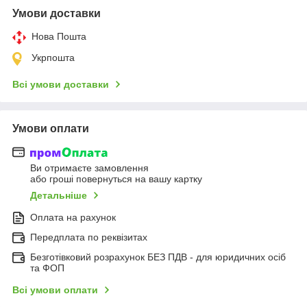
Умови доставки
Нова Пошта
Укрпошта
Всі умови доставки
Умови оплати
Ви отримаєте замовлення
або гроші повернуться на вашу картку
Детальніше
Оплата на рахунок
Передплата по реквізитах
Безготівковий розрахунок БЕЗ ПДВ - для юридичних осіб
та ФОП
Всі умови оплати