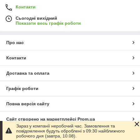
Контакти
Сьогодні вихідний
Показати весь графік роботи
Про нас
Контакти
Доставка та оплата
Графік роботи
Повна версія сайту
Сайт створено на маркетплейсі
Prom.ua
Зараз у компанії неробочий час. Замовлення та
повідомлення будуть оброблені з 09:30 найближчого
Політика конфіденційності
робочого дня (завтра, 10.08).