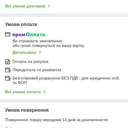
Всі умови доставки
Умови оплати
Ви отримаєте замовлення
або гроші повернуться на вашу картку
Детальніше
Оплата на рахунок
Передплата по реквізитах
Безготівковий розрахунок БЕЗ ПДВ - для юридичних осіб
та ФОП
Всі умови оплати
Умови повернення
Повернення товару впродовж 14 днів за домовленістю