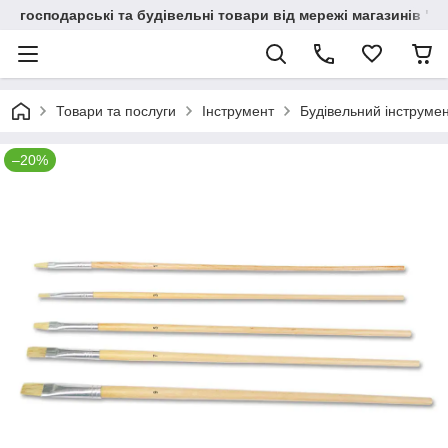
господарські та будівельні товари від мережі магазинів "В
Товари та послуги
Інструмент
Будівельний інструме
–20%