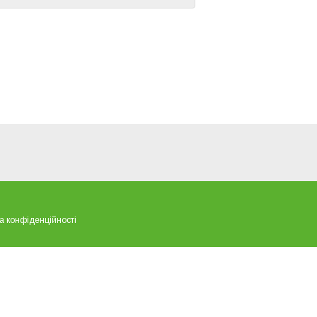
а конфіденційності