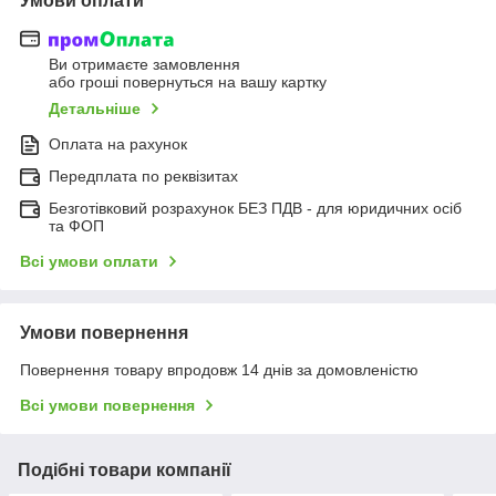
Умови оплати
Ви отримаєте замовлення
або гроші повернуться на вашу картку
Детальніше
Оплата на рахунок
Передплата по реквізитах
Безготівковий розрахунок БЕЗ ПДВ - для юридичних осіб
та ФОП
Всі умови оплати
Умови повернення
Повернення товару впродовж 14 днів за домовленістю
Всі умови повернення
Подібні товари компанії