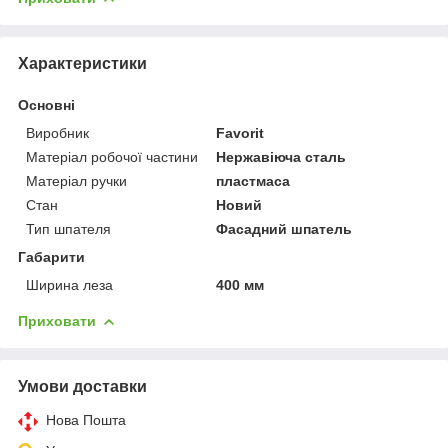
Характеристики
Основні
Виробник
Favorit
Матеріал робочої частини
Нержавіюча сталь
Матеріал ручки
пластмаса
Стан
Новий
Тип шпателя
Фасадний шпатель
Габарити
Ширина леза
400 мм
Приховати
Умови доставки
Нова Пошта