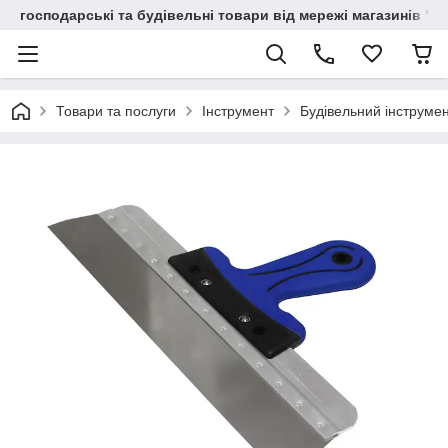
господарські та будівельні товари від мережі магазинів "В
Товари та послуги
Інструмент
Будівельний інструме