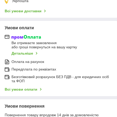
Укрпошта
Всі умови доставки
Умови оплати
Ви отримаєте замовлення
або гроші повернуться на вашу картку
Детальніше
Оплата на рахунок
Передплата по реквізитах
Безготівковий розрахунок БЕЗ ПДВ - для юридичних осіб
та ФОП
Всі умови оплати
Умови повернення
Повернення товару впродовж 14 днів за домовленістю