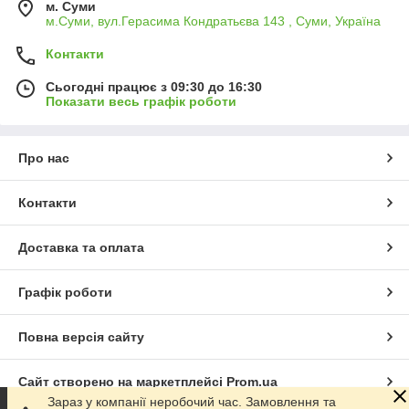
м. Суми
м.Суми, вул.Герасима Кондратьєва 143 , Суми, Україна
Контакти
Сьогодні працює з 09:30 до 16:30
Показати весь графік роботи
Про нас
Контакти
Доставка та оплата
Графік роботи
Повна версія сайту
Сайт створено на маркетплейсі
Prom.ua
Зараз у компанії неробочий час. Замовлення та