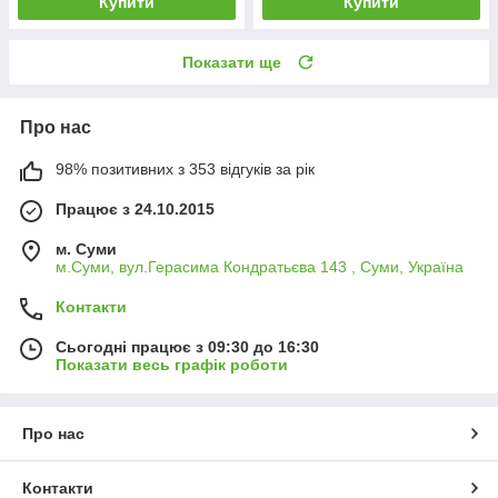
Купити
Купити
Показати ще
Про нас
98% позитивних з 353 відгуків за рік
Працює з 24.10.2015
м. Суми
м.Суми, вул.Герасима Кондратьєва 143 , Суми, Україна
Контакти
Сьогодні працює з 09:30 до 16:30
Показати весь графік роботи
Про нас
Контакти