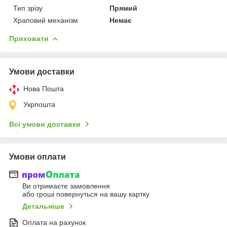
Тип зрізу
Прямий
Храповий механізм
Немає
Приховати
Умови доставки
Нова Пошта
Укрпошта
Всі умови доставки
Умови оплати
Ви отримаєте замовлення
або гроші повернуться на вашу картку
Детальніше
Оплата на рахунок