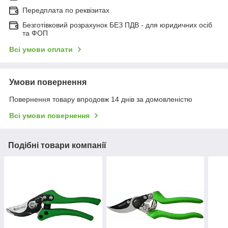
Передплата по реквізитах
Безготівковий розрахунок БЕЗ ПДВ - для юридичних осіб
та ФОП
Всі умови оплати
Умови повернення
Повернення товару впродовж 14 днів за домовленістю
Всі умови повернення
Подібні товари компанії