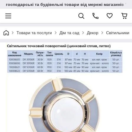
господарські та будівельні товари від мережі магазинів "В
Товари та послуги
Дім та сад
Декор
Світильники