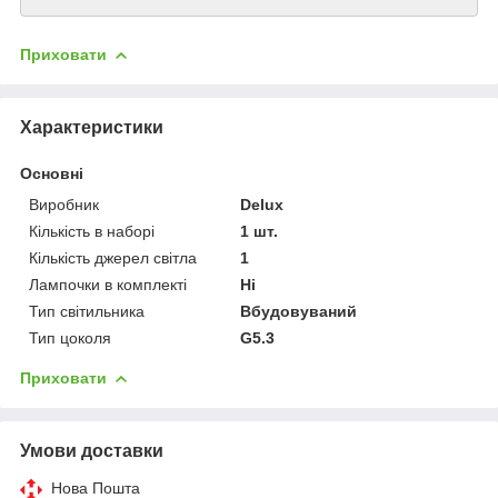
Приховати
Характеристики
Основні
Виробник
Delux
Кількість в наборі
1 шт.
Кількість джерел світла
1
Лампочки в комплекті
Ні
Тип світильника
Вбудовуваний
Тип цоколя
G5.3
Приховати
Умови доставки
Нова Пошта