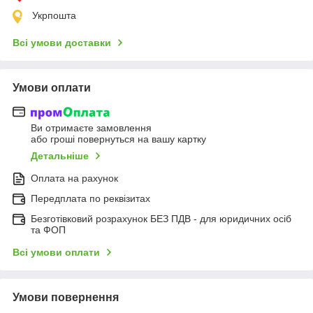
Укрпошта
Всі умови доставки
Умови оплати
Ви отримаєте замовлення
або гроші повернуться на вашу картку
Детальніше
Оплата на рахунок
Передплата по реквізитах
Безготівковий розрахунок БЕЗ ПДВ - для юридичних осіб
та ФОП
Всі умови оплати
Умови повернення