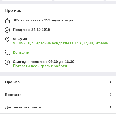
Про нас
98% позитивних з 353 відгуків за рік
Працює з 24.10.2015
м. Суми
м.Суми, вул.Герасима Кондратьєва 143 , Суми, Україна
Контакти
Сьогодні працює з 09:30 до 16:30
Показати весь графік роботи
Про нас
Контакти
Доставка та оплата