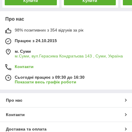
Купити
Купити
Про нас
98% позитивних з 354 відгуків за рік
Працює з 24.10.2015
м. Суми
м.Суми, вул.Герасима Кондратьєва 143 , Суми, Україна
Контакти
Сьогодні працює з 09:30 до 16:30
Показати весь графік роботи
Про нас
Контакти
Доставка та оплата