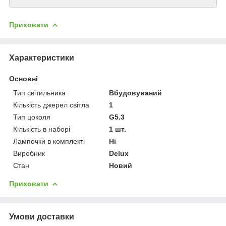
Приховати
Характеристики
Основні
Тип світильника
Вбудовуваний
Кількість джерел світла
1
Тип цоколя
G5.3
Кількість в наборі
1 шт.
Лампочки в комплекті
Ні
Виробник
Delux
Стан
Новий
Приховати
Умови доставки