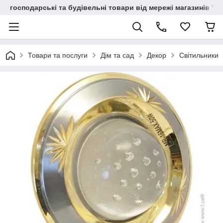
господарські та будівельні товари від мережі магазинів "В
Товари та послуги
Дім та сад
Декор
Світильники