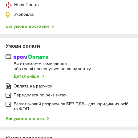
Нова Пошта
Укрпошта
Всі умови доставки
Умови оплати
Ви отримаєте замовлення
або гроші повернуться на вашу картку
Детальніше
Оплата на рахунок
Передплата по реквізитах
Безготівковий розрахунок БЕЗ ПДВ - для юридичних осіб
та ФОП
Всі умови оплати