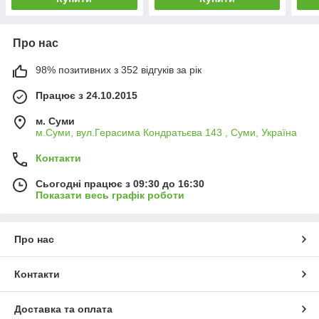
Про нас
98% позитивних з 352 відгуків за рік
Працює з 24.10.2015
м. Суми
м.Суми, вул.Герасима Кондратьєва 143 , Суми, Україна
Контакти
Сьогодні працює з 09:30 до 16:30
Показати весь графік роботи
Про нас
Контакти
Доставка та оплата