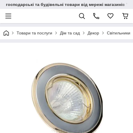
господарські та будівельні товари від мережі магазинів "В
Товари та послуги
Дім та сад
Декор
Світильники