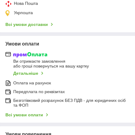
Нова Пошта
Укрпошта
Всі умови доставки
Умови оплати
Ви отримаєте замовлення
або гроші повернуться на вашу картку
Детальніше
Оплата на рахунок
Передплата по реквізитах
Безготівковий розрахунок БЕЗ ПДВ - для юридичних осіб
та ФОП
Всі умови оплати
Умови повернення