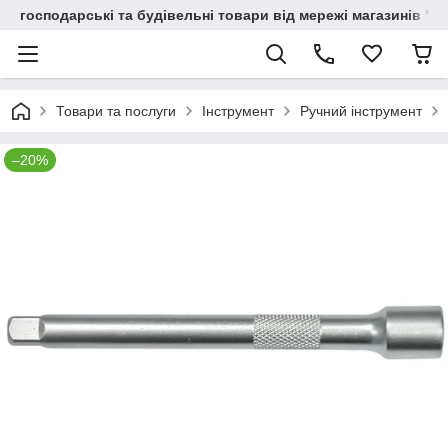
господарські та будівельні товари від мережі магазинів "В
Товари та послуги
Інструмент
Ручний інструмент
–20%