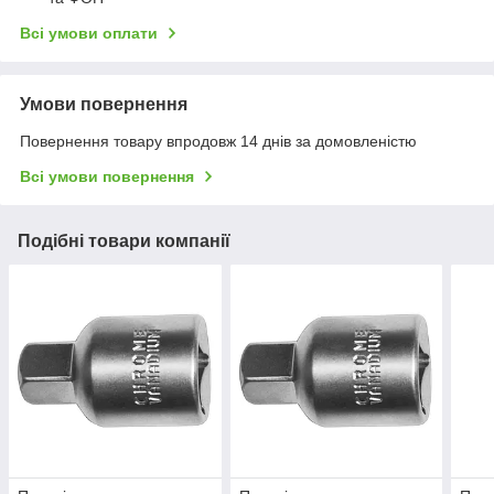
Всі умови оплати
Умови повернення
Повернення товару впродовж 14 днів за домовленістю
Всі умови повернення
Подібні товари компанії