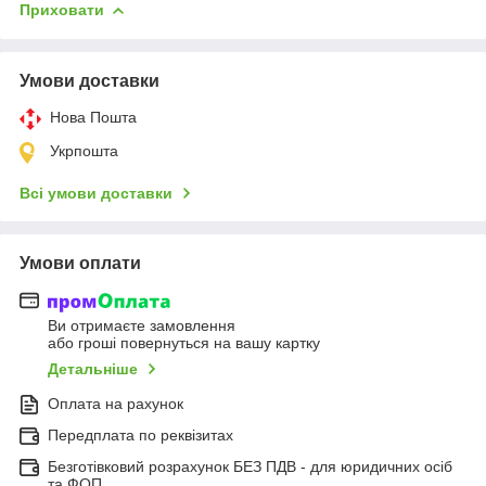
Приховати
Умови доставки
Нова Пошта
Укрпошта
Всі умови доставки
Умови оплати
Ви отримаєте замовлення
або гроші повернуться на вашу картку
Детальніше
Оплата на рахунок
Передплата по реквізитах
Безготівковий розрахунок БЕЗ ПДВ - для юридичних осіб
та ФОП