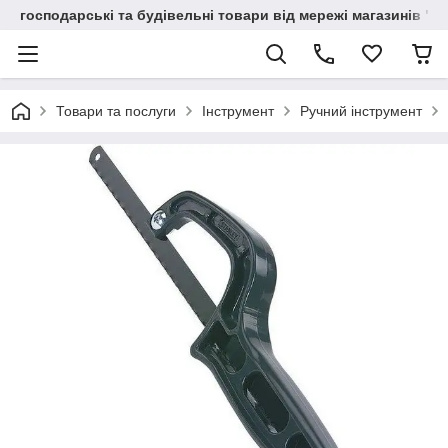
господарські та будівельні товари від мережі магазинів "В
Товари та послуги
Інструмент
Ручний інструмент