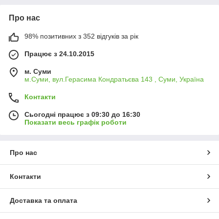
Про нас
98% позитивних з 352 відгуків за рік
Працює з 24.10.2015
м. Суми
м.Суми, вул.Герасима Кондратьєва 143 , Суми, Україна
Контакти
Сьогодні працює з 09:30 до 16:30
Показати весь графік роботи
Про нас
Контакти
Доставка та оплата