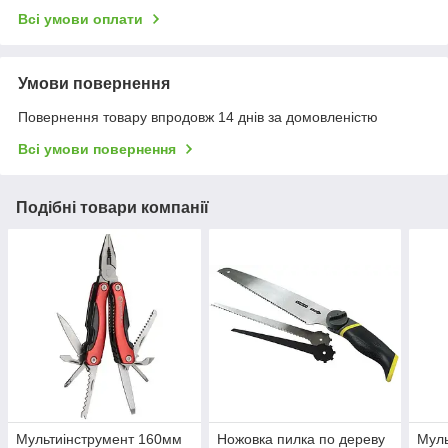
Всі умови оплати
Умови повернення
Повернення товару впродовж 14 днів за домовленістю
Всі умови повернення
Подібні товари компанії
Мультиінструмент 160мм
Ножовка пилка по дереву
Муль