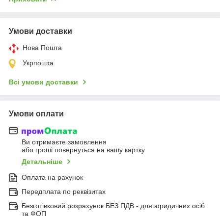
Умови доставки
Нова Пошта
Укрпошта
Всі умови доставки
Умови оплати
Ви отримаєте замовлення
або гроші повернуться на вашу картку
Детальніше
Оплата на рахунок
Передплата по реквізитах
Безготівковий розрахунок БЕЗ ПДВ - для юридичних осіб
та ФОП