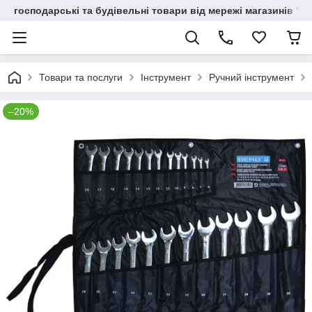
господарські та будівельні товари від мережі магазинів "В
Товари та послуги
Інструмент
Ручний інструмент
–20%