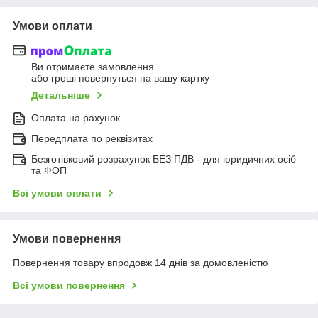
Умови оплати
Ви отримаєте замовлення
або гроші повернуться на вашу картку
Детальніше
Оплата на рахунок
Передплата по реквізитах
Безготівковий розрахунок БЕЗ ПДВ - для юридичних осіб
та ФОП
Всі умови оплати
Умови повернення
Повернення товару впродовж 14 днів за домовленістю
Всі умови повернення