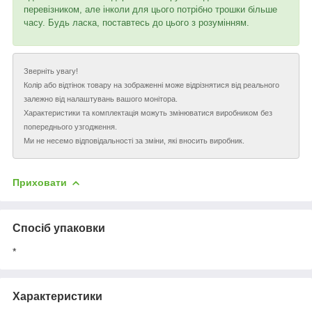
перевізником, але інколи для цього потрібно трошки більше
часу. Будь ласка, поставтесь до цього з розумінням.
Зверніть увагу!
Колір або відтінок товару на зображенні може відрізнятися від реального
залежно від налаштувань вашого монітора.
Характеристики та комплектація можуть змінюватися виробником без
попереднього узгодження.
Ми не несемо відповідальності за зміни, які вносить виробник.
Приховати
Спосіб упаковки
*
Характеристики