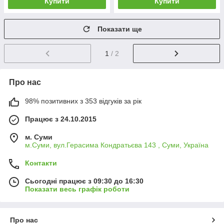
Купити
Купити
Показати ще
1
/ 2
Про нас
98% позитивних з 353 відгуків за рік
Працює з 24.10.2015
м. Суми
м.Суми, вул.Герасима Кондратьєва 143 , Суми, Україна
Контакти
Сьогодні працює з 09:30 до 16:30
Показати весь графік роботи
Про нас