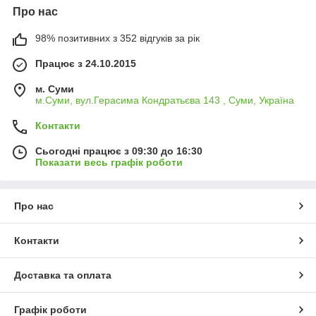
Про нас
98% позитивних з 352 відгуків за рік
Працює з 24.10.2015
м. Суми
м.Суми, вул.Герасима Кондратьєва 143 , Суми, Україна
Контакти
Сьогодні працює з 09:30 до 16:30
Показати весь графік роботи
Про нас
Контакти
Доставка та оплата
Графік роботи