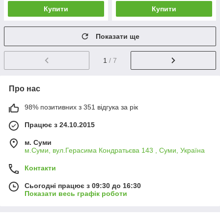
Купити
Купити
Показати ще
1
/ 7
Про нас
98% позитивних з 351 відгука за рік
Працює з 24.10.2015
м. Суми
м.Суми, вул.Герасима Кондратьєва 143 , Суми, Україна
Контакти
Сьогодні працює з 09:30 до 16:30
Показати весь графік роботи